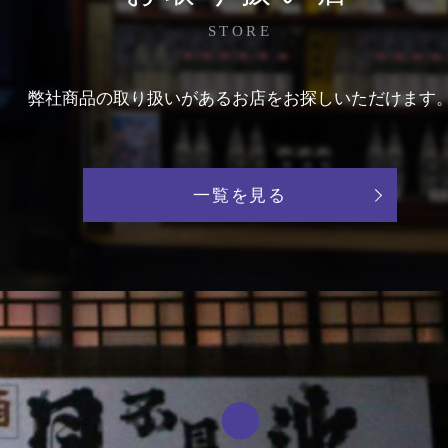
STORE
弊社商品の取り扱いがあるお店をお探しいただけます
一覧を見る