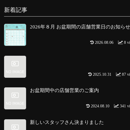
新着記事
2026年８月 お盆期間の店舗営業日のお知ら
2026.08.06
8 v
2025.10.31
87 v
お盆期間中の店舗営業のご案内
2024.08.10
341 v
新しいスタッフさん決まりました