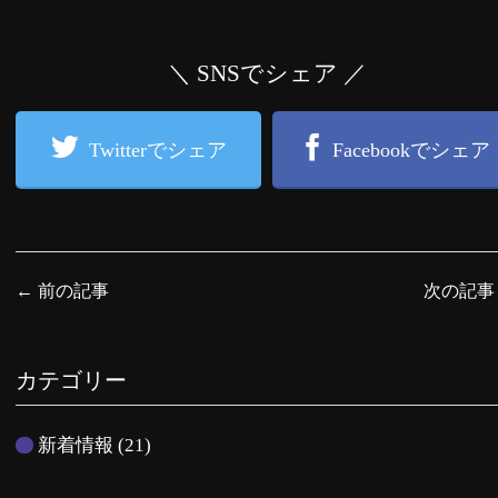
＼ SNSでシェア ／
Twitterでシェア
Facebookでシェア
←
前の記事
次の記
カテゴリー
新着情報
(21)