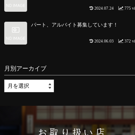
2024.07.24
775 v
パート、アルバイト募集しています！
2024.06.03
372 v
月別アーカイブ
お取り扱い店