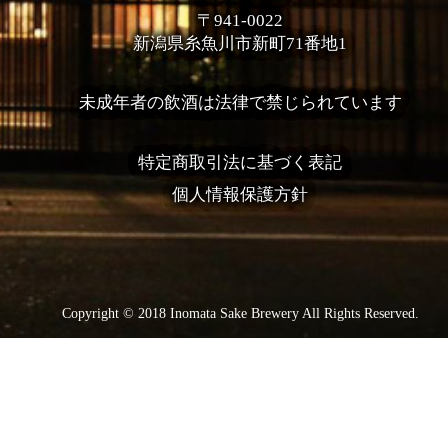
〒941-0022
新潟県糸魚川市新町71番地1
未成年者の飲酒は法律で禁じられています
特定商取引法に基づく表記
個人情報保護方針
Copyright © 2018 Inomata Sake Brewery All Rights Reserved.