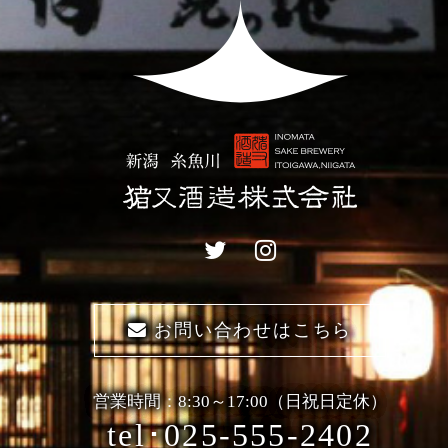
お問い合わせはこちら
営業時間：8:30～17:00（日祝日定休）
tel･025-555-2402