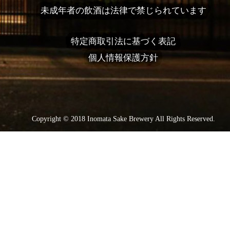
未成年者の飲酒は法律で禁じられています
特定商取引法に基づく表記
個人情報保護方針
Copyright © 2018 Inomata Sake Brewery All Rights Reserved.