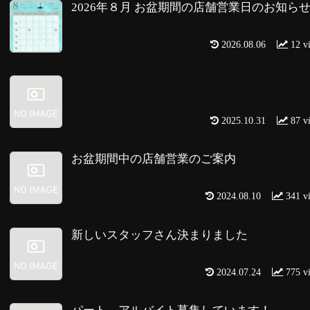
2026年８月 お盆期間の店舗営業日のお知ら
2026.08.06
12 v
2025.10.31
87 v
お盆期間中の店舗営業のご案内
2024.08.10
341 v
新しいスタッフさん決まりました
2024.07.24
775 v