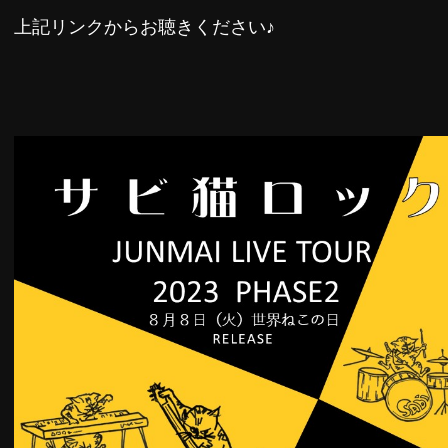
上記リンクからお聴きください♪