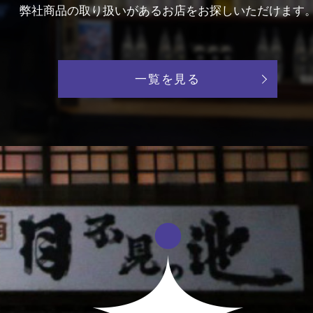
弊社商品の取り扱いがあるお店をお探しいただけます
一覧を見る