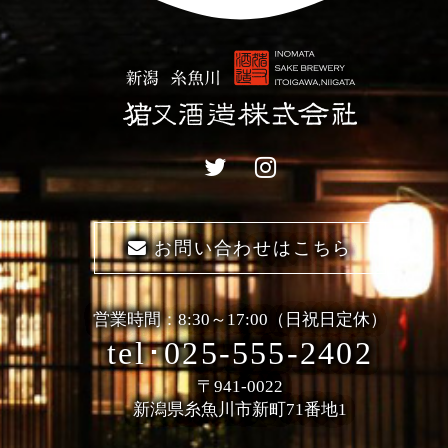
お問い合わせはこちら
営業時間：8:30～17:00（日祝日定休）
tel･025-555-2402
〒941-0022
新潟県糸魚川市新町71番地1