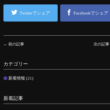
Twitterでシェア
Facebookでシェア
←
前の記事
次の記
カテゴリー
新着情報
(21)
新着記事