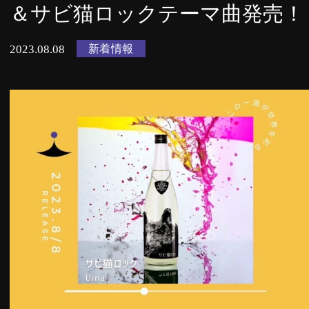
＆サビ猫ロックテーマ曲発売！
新着情報
2023.08.08