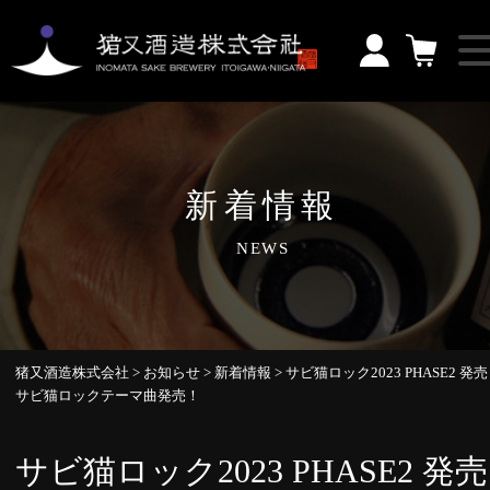
新着情報
NEWS
猪又酒造株式会社
>
お知らせ
>
新着情報
>
サビ猫ロック2023 PHASE2 発
サビ猫ロックテーマ曲発売！
サビ猫ロック2023 PHASE2 発売