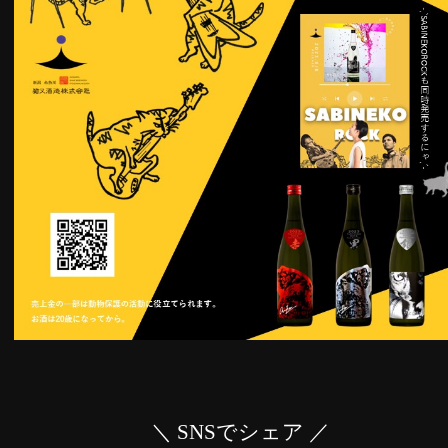
＼ SNSでシェア ／