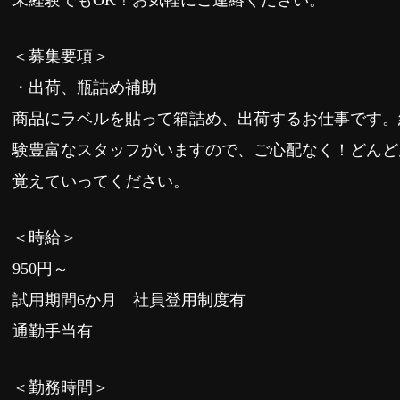
＜募集要項＞
・出荷、瓶詰め補助
商品にラベルを貼って箱詰め、出荷するお仕事です。
験豊富なスタッフがいますので、ご心配なく！どんど
覚えていってください。
＜時給＞
950円～
試用期間6か月 社員登用制度有
通勤手当有
＜勤務時間＞