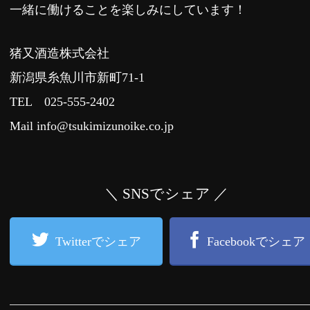
一緒に働けることを楽しみにしています！
猪又酒造株式会社
新潟県糸魚川市新町71-1
TEL 025-555-2402
Mail info@tsukimizunoike.co.jp
＼ SNSでシェア ／
Twitterでシェア
Facebookでシェア