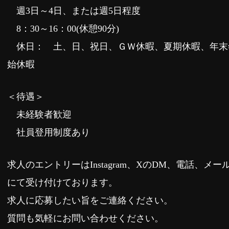
週3日～4日、または週5日程度
8：30～16：00(休憩90分)
休日： 土、日、祝日、ＧＷ休暇、夏期休暇、年末
始休暇
＜待遇＞
未経験者歓迎
社員登用制度あり
求人のエントリーはInstagram、XのDM、電話、メー
にて受け付けております。
求人に応募したい旨をご連絡ください。
質問も気軽にお問い合わせください。