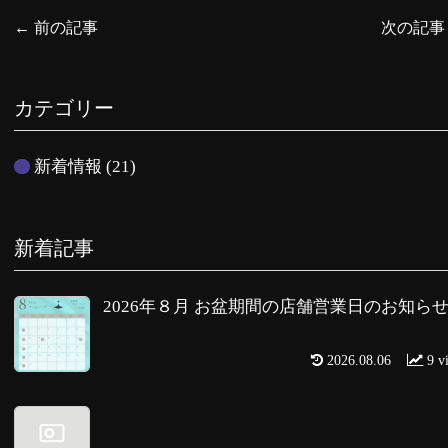
←
前の記事
次の記
カテゴリー
新着情報
(21)
新着記事
2026年８月 お盆期間の店舗営業日のお知ら
2026.08.06
9 v