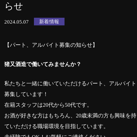
らせ
新着情報
2024.05.07
【パート、アルバイト募集の知らせ】
猪又酒造で働いてみませんか？
私たちと一緒に働いていただけるパート、アルバイト
募集しています！
在籍スタッフは20代から50代です。
お酒が好きな方はもちろん、20歳未満の方も興味を持
ていただける職場環境を目指しています。
未経験でもOK！お気軽にご連絡ください。