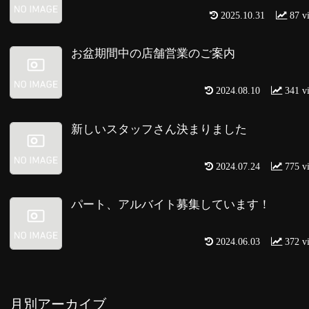
2025.10.31
87 v
お盆期間中の店舗営業のご案内
2024.08.10
341 v
新しいスタッフさん決まりました
2024.07.24
775 v
パート、アルバイト募集しています！
2024.06.03
372 v
月別アーカイブ