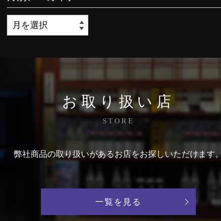
お取り扱い店
STORE
弊社商品の取り扱いがあるお店をお探しいただけます
一覧を見る