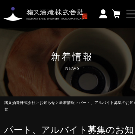
新着情報
NEWS
猪又酒造株式会社
>
お知らせ
>
新着情報
>
パート、アルバイト募集のお知
せ
パート、アルバイト募集のお知