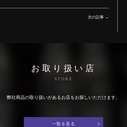
次の記事
→
お取り扱い店
STORE
弊社商品の取り扱いがあるお店をお探しいただけます。
一覧を見る