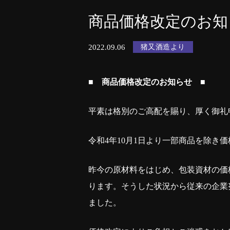
商品価格改定のお知
2022.09.06
猪又酒造より
■
商品価格改定のお知らせ ■
平素は格別のご高配を賜り、厚く御礼
令和4年10月1日より一部商品を除き
昨今の原材料をはじめ、包装資材の価
ります。そうした状況から従来の企業
ました。