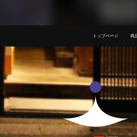
トップページ
商