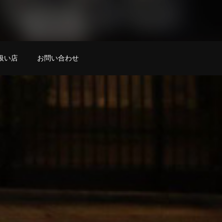
扱い店
お問い合わせ