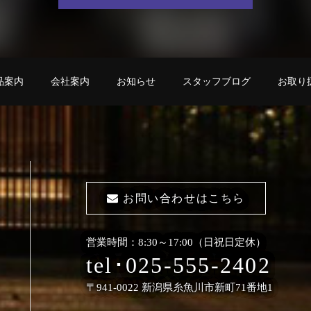
品案内
会社案内
お知らせ
スタッフブログ
お取り
お問い合わせはこちら
営業時間：8:30～17:00（日祝日定休）
tel･025-555-2402
〒941-0022
新潟県糸魚川市新町71番地1