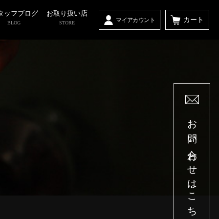
タッフブログ
お取り扱い店
カート
マイアカウント
BLOG
STORE
お問い合わせはこちら