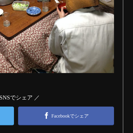
 SNSでシェア ／
Facebookでシェア