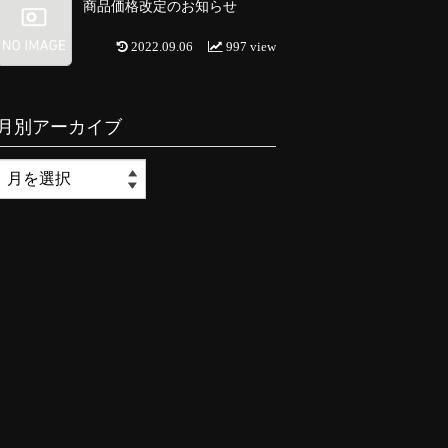
商品価格改定のお知らせ
2022.09.06
997 view
月別アーカイブ