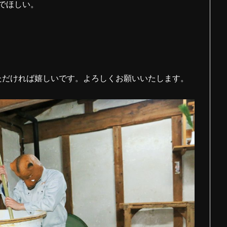
でほしい。
いただければ嬉しいです。よろしくお願いいたします。