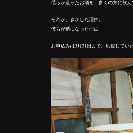
僕らが造ったお酒を、多くの方に飲ん
それが、参加した理由。
僕らが猪になった理由。
お申込みは3月31日まで。応援して