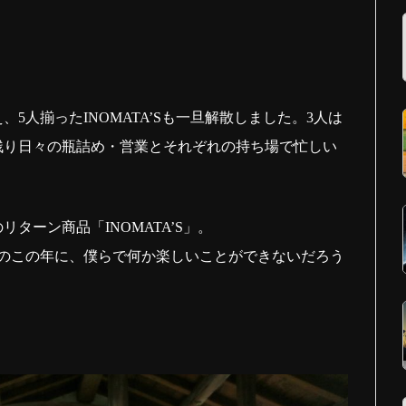
5人揃ったINOMATA’Sも一旦解散しました。3人は
残り日々の瓶詰め・営業とそれぞれの持ち場で忙しい
ターン商品「INOMATA’S」。
のこの年に、僕らで何か楽しいことができないだろう