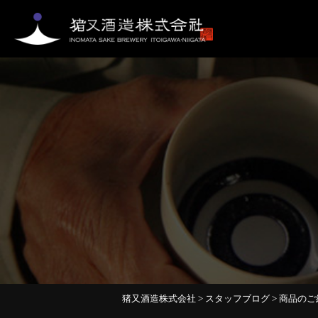
猪又酒造株式会社
>
スタッフブログ
>
商品のご